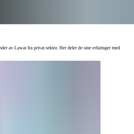
der av Lawai fra privat sektor. Her deler de sine erfaringer med