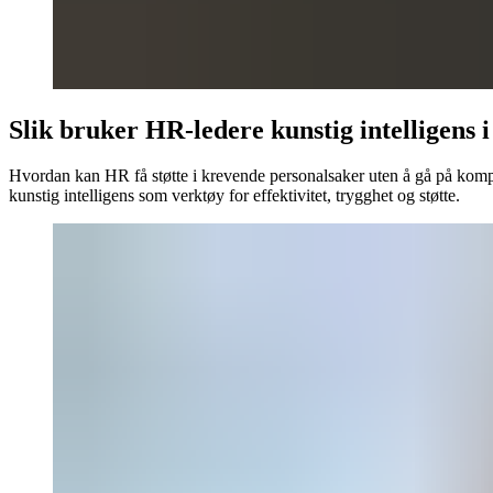
Slik bruker HR-ledere kunstig intelligens 
Hvordan kan HR få støtte i krevende personalsaker uten å gå på kompro
kunstig intelligens som verktøy for effektivitet, trygghet og støtte.