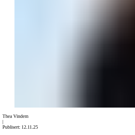
Thea Vindem
|
Publisert:
12.11.25