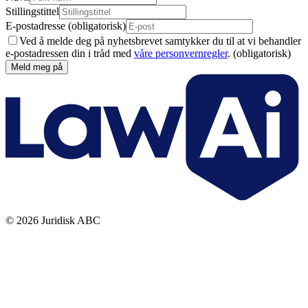
Stillingstittel
E-postadresse
(obligatorisk)
Ved å melde deg på nyhetsbrevet samtykker du til at vi behandler
e-postadressen din i tråd med
våre personvernregler
.
(obligatorisk)
Meld meg på
©
2026
Juridisk ABC