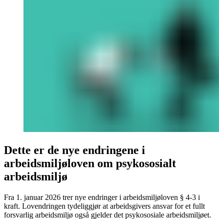
Dette er de nye endringene i
arbeidsmiljøloven om psykososialt
arbeidsmiljø
Fra 1. januar 2026 trer nye endringer i arbeidsmiljøloven § 4-3 i
kraft. Lovendringen tydeliggjør at arbeidsgivers ansvar for et fullt
forsvarlig arbeidsmiljø også gjelder det psykososiale arbeidsmiljøet.