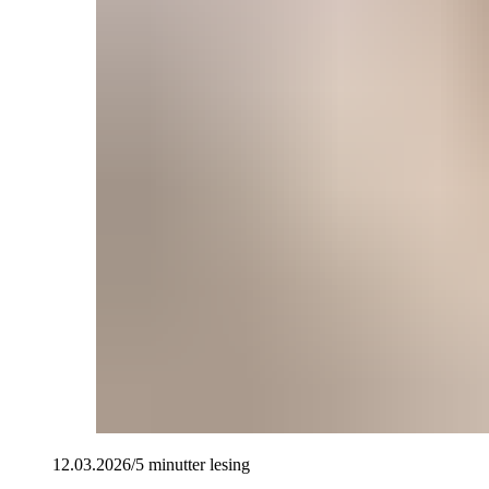
12.03.2026
/
5 minutter
lesing