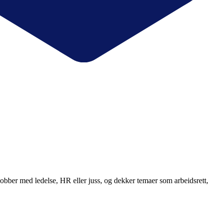
obber med ledelse, HR eller juss, og dekker temaer som arbeidsrett,