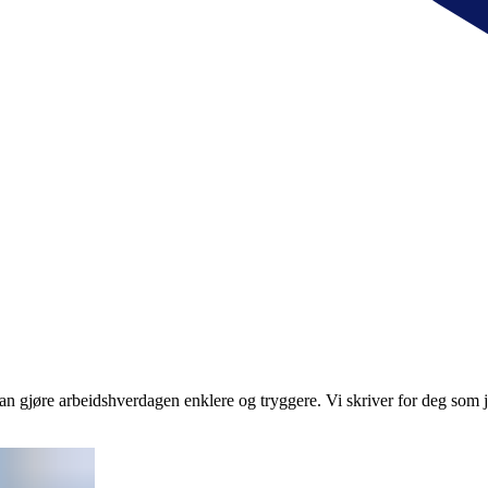
an gjøre arbeidshverdagen enklere og tryggere. Vi skriver for deg som j