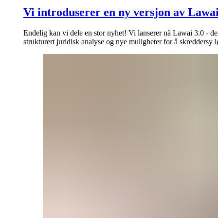
Vi introduserer en ny versjon av Lawai
Endelig kan vi dele en stor nyhet! Vi lanserer nå Lawai 3.0 - d
strukturert juridisk analyse og nye muligheter for å skreddersy 