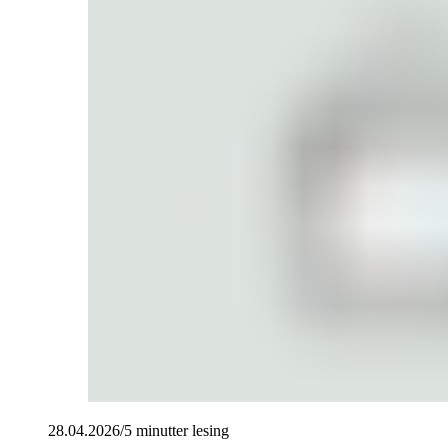
28.04.2026
/
5 minutter
lesing